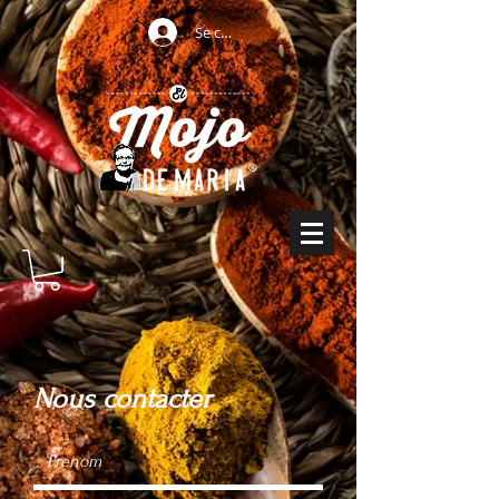
Se connecter
Nous contacter